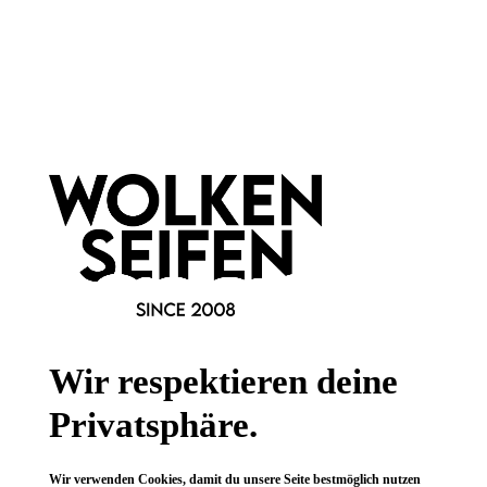
11,90 €*
20,99 €*
Hinzufügen
Newsletter abonnieren!
Wir respektieren deine
Privatsphäre.
Informationen
Wir verwenden Cookies, damit du unsere Seite bestmöglich nutzen