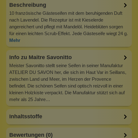
Beschreibung
10 französische Gästeseifen mit dem beruhigenden Duft
nach Lavendel. Die Rezeptur ist mit Kieselerde
angereichert und pflegt mit Mandelöl. Heideblüten sorgen
für einen leichten Scrub-Effekt. Jede Gästeseife wiegt 24 g.
Mehr
Info zu Maitre Savonitto
Meister Savonitto stellt seine Seifen in seiner Manufaktur
ATELIER DU SAVON her, die sich im Haut Var in Seillans,
zwischen Land und Meer, im Herzen der Provence
befindet. Die schönen Seifen sind optisch reizvoll in einer
kleinen Holzkiste verpackt. Die Manufaktur stützt sich auf
mehr als 25 Jahre…
Inhaltsstoffe
Bewertungen (0)