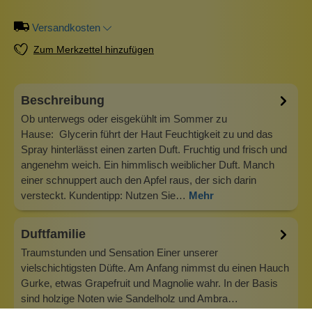
Versandkosten
Zum Merkzettel hinzufügen
Beschreibung
Ob unterwegs oder eisgekühlt im Sommer zu
Hause: Glycerin führt der Haut Feuchtigkeit zu und das
Spray hinterlässt einen zarten Duft. Fruchtig und frisch und
angenehm weich. Ein himmlisch weiblicher Duft. Manch
einer schnuppert auch den Apfel raus, der sich darin
versteckt. Kundentipp: Nutzen Sie…
Mehr
Duftfamilie
Traumstunden und Sensation Einer unserer
vielschichtigsten Düfte. Am Anfang nimmst du einen Hauch
Gurke, etwas Grapefruit und Magnolie wahr. In der Basis
sind holzige Noten wie Sandelholz und Ambra…