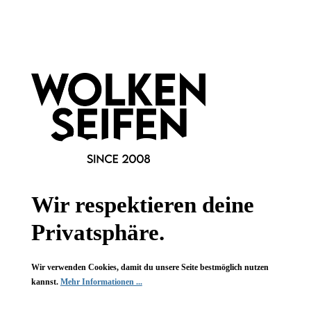
Newsletter abonnieren!
Wir respektieren deine
Informationen
Privatsphäre.
Gesetzliche Informationen
Wir verwenden Cookies, damit du unsere Seite bestmöglich nutzen
kannst.
Mehr Informationen ...
Wissenswertes