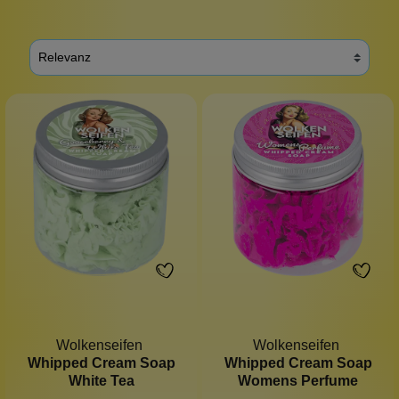
Wolkenseifen
Wolkenseifen
Whipped Cream Soap
Whipped Cream Soap
White Tea
Womens Perfume