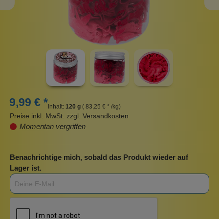
9,99 € *
Inhalt:
120 g
( 83,25 € * /kg)
Preise inkl. MwSt. zzgl. Versandkosten
Momentan vergriffen
Benachrichtige mich, sobald das Produkt wieder auf
Lager ist.