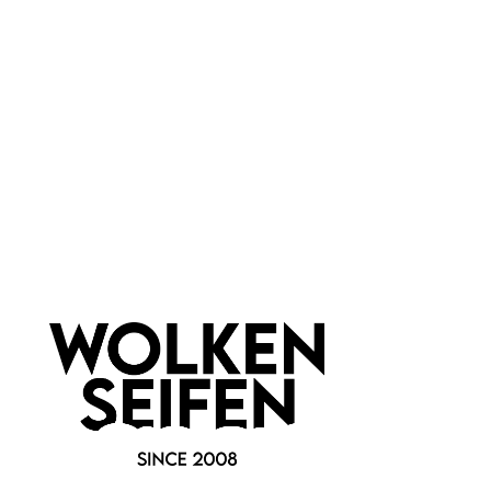
Marke:
Wolkenseifen
Newsletter abonnieren!
Informationen