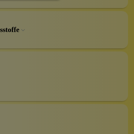
sstoffe