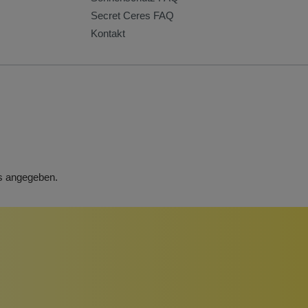
Secret Ceres FAQ
Kontakt
rs angegeben.