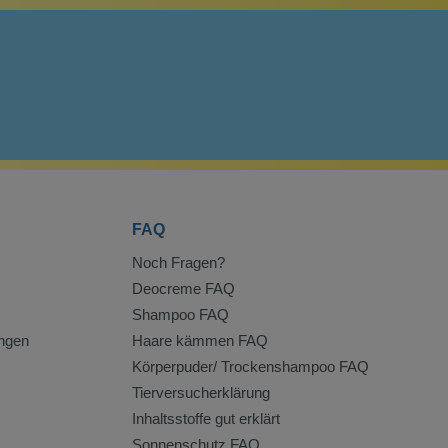
FAQ
Noch Fragen?
Deocreme FAQ
Shampoo FAQ
ngen
Haare kämmen FAQ
Körperpuder/ Trockenshampoo FAQ
Tierversucherklärung
Inhaltsstoffe gut erklärt
Sonnenschutz FAQ