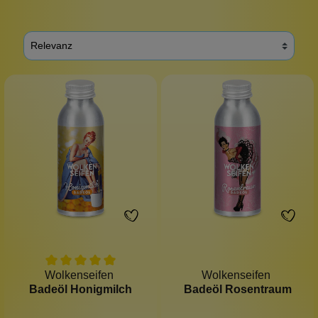
Wolkenseifen
Wolkenseifen
Badeöl Honigmilch
Badeöl Rosentraum