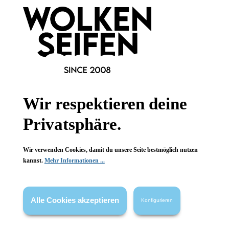
Hinzufügen
Wir respektieren deine
Privatsphäre.
Newsletter abonnieren!
Wir verwenden Cookies, damit du unsere Seite bestmöglich nutzen
kannst.
Mehr Informationen ...
Alle Cookies akzeptieren
Konfigurieren
Informationen
Gesetzliche Informationen