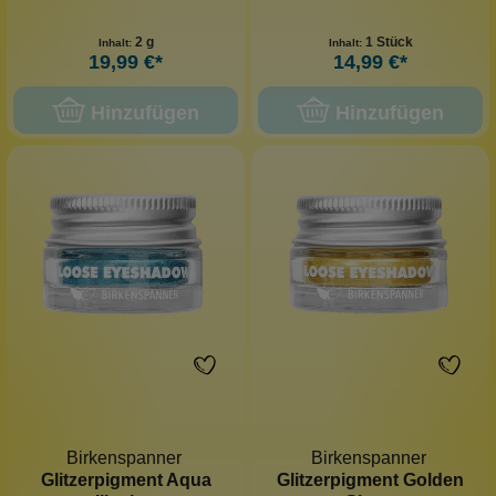
2 g
1 Stück
Inhalt:
Inhalt:
19,99 €*
14,99 €*
Hinzufügen
Hinzufügen
Birkenspanner
Birkenspanner
Glitzerpigment Aqua
Glitzerpigment Golden