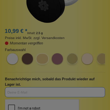
10,99 € *
Inhalt:
2.5 g
Preise inkl. MwSt. zzgl. Versandkosten
Momentan vergriffen
Farbauswahl
Benachrichtige mich, sobald das Produkt wieder auf
Lager ist.