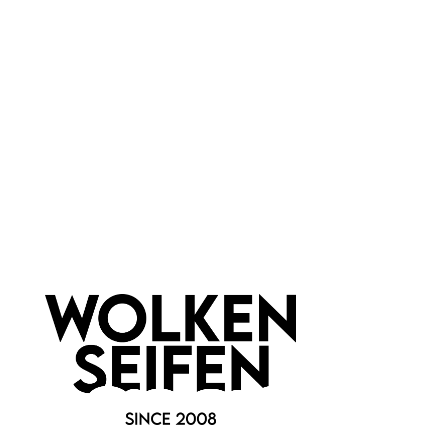
Marke:
Lily Lolo
Newsletter abonnieren!
Informationen