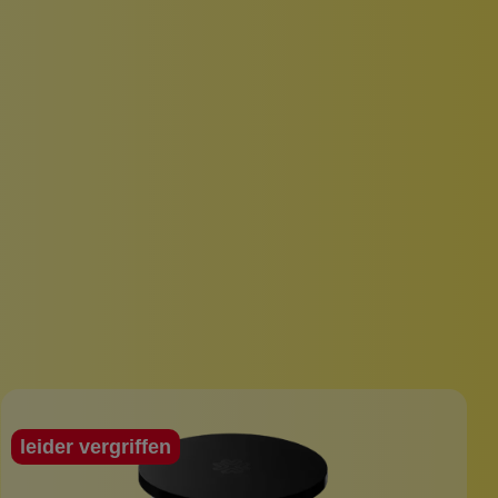
leider vergriffen