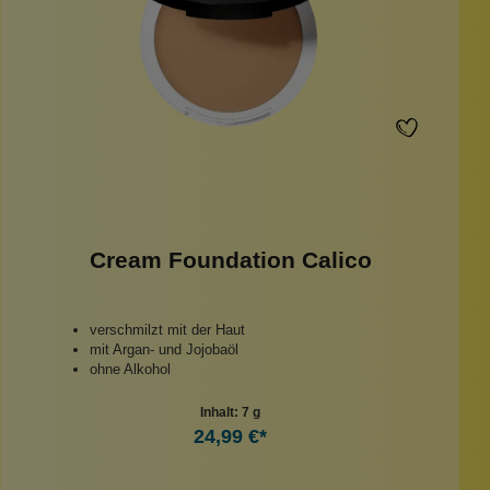
Cream Foundation Calico
verschmilzt mit der Haut
mit Argan- und Jojobaöl
ohne Alkohol
Inhalt:
7 g
24,99 €*