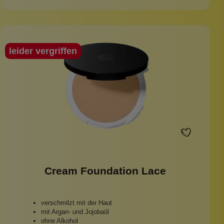
leider vergriffen
Cream Foundation Lace
verschmilzt mit der Haut
mit Argan- und Jojobaöl
ohne Alkohol