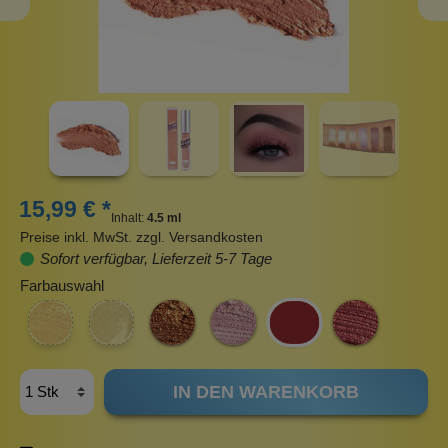
15,99 € *
Inhalt:
4.5 ml
Preise inkl. MwSt. zzgl. Versandkosten
Sofort verfügbar, Lieferzeit 5-7 Tage
Farbauswahl
IN DEN WARENKORB