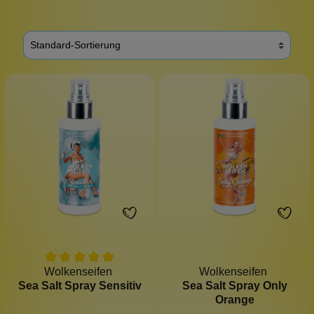
Wolkenseifen
Wolkenseifen
Sea Salt Spray Sensitiv
Sea Salt Spray Only
Orange