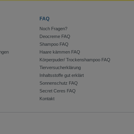
FAQ
Noch Fragen?
Deocreme FAQ
Shampoo FAQ
ngen
Haare kämmen FAQ
Körperpuder/ Trockenshampoo FAQ
Tierversucherklärung
Inhaltsstoffe gut erklärt
Sonnenschutz FAQ
Secret Ceres FAQ
Kontakt