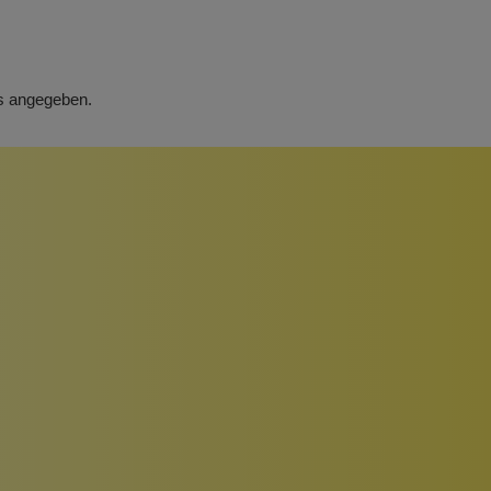
rs angegeben.