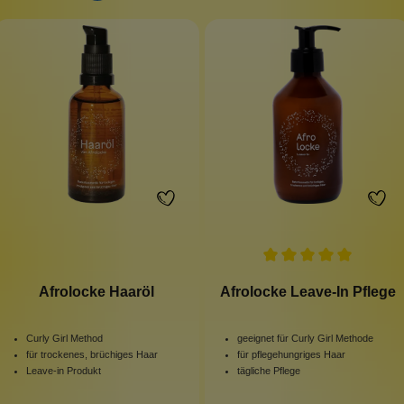
Afrolocke Haaröl
Afrolocke Leave-In Pflege
Curly Girl Method
geeignet für Curly Girl Methode
für trockenes, brüchiges Haar
für pflegehungriges Haar
Leave-in Produkt
tägliche Pflege