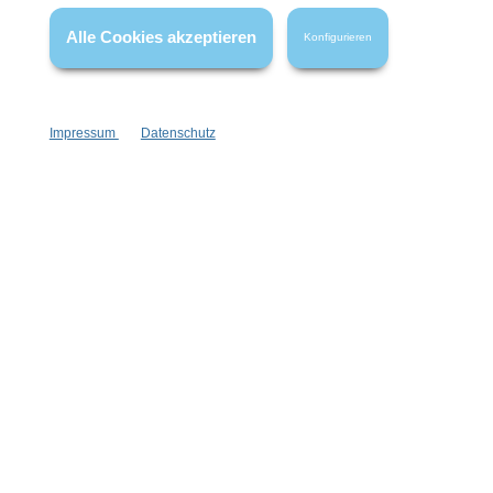
wenn nicht anders angegeben.
Alle Cookies akzeptieren
Konfigurieren
Impressum
Datenschutz