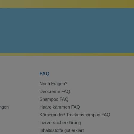
FAQ
Noch Fragen?
Deocreme FAQ
Shampoo FAQ
ngen
Haare kämmen FAQ
Körperpuder/ Trockenshampoo FAQ
Tierversucherklärung
Inhaltsstoffe gut erklärt