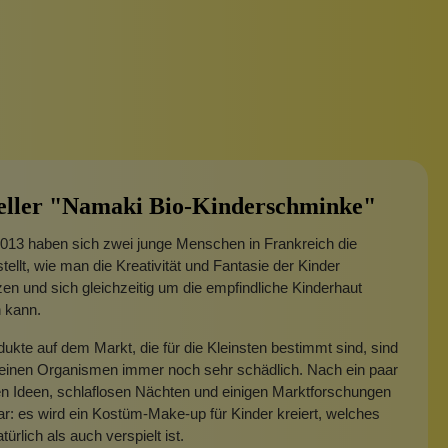
eller "Namaki Bio-Kinderschminke"
013 haben sich zwei junge Menschen in Frankreich die
tellt, wie man die Kreativität und Fantasie der Kinder
zen und sich gleichzeitig um die empfindliche Kinderhaut
 kann.
dukte auf dem Markt, die für die Kleinsten bestimmt sind, sind
kleinen Organismen immer noch sehr schädlich. Nach ein paar
en Ideen, schlaflosen Nächten und einigen Marktforschungen
ar: es wird ein Kostüm-Make-up für Kinder kreiert, welches
ürlich als auch verspielt ist.