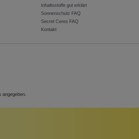
Inhaltsstoffe gut erklärt
Sonnenschutz FAQ
Secret Ceres FAQ
Kontakt
rs angegeben.