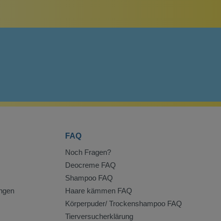
FAQ
Noch Fragen?
Deocreme FAQ
Shampoo FAQ
ngen
Haare kämmen FAQ
Körperpuder/ Trockenshampoo FAQ
Tierversucherklärung