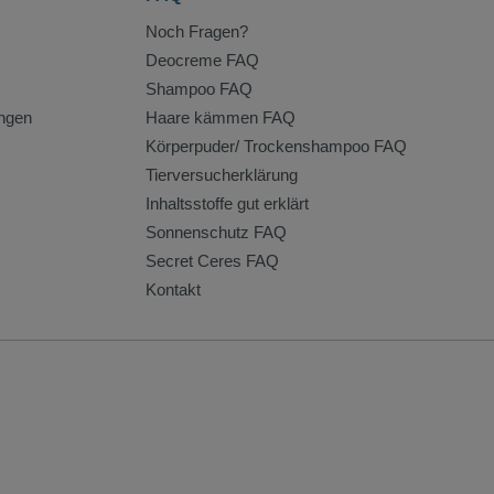
Noch Fragen?
Deocreme FAQ
Shampoo FAQ
ngen
Haare kämmen FAQ
Körperpuder/ Trockenshampoo FAQ
Tierversucherklärung
Inhaltsstoffe gut erklärt
Sonnenschutz FAQ
Secret Ceres FAQ
Kontakt