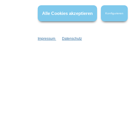
haben.
Alle Cookies akzeptieren
Konfigurieren
Impressum
Datenschutz
Informationen
Gesetzliche