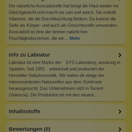
Die natürliche Avocadoseife hat bringt die Haut wieder ins
Gleichgewicht und macht sie zart und weich. Sie enthält
Vitamine, die die Durchfeuchtung fördern. Du kannst die
Seife als Körper- und auch als Gesichtsseife verwenden.
Avocadoöl ist eine der besten natürlichen
Feuchtigkeitscremes, die wir…
Mehr
Info zu Labnatur
Labnatur ist eine Marke der SYS Laboratory, ansässig in
Spanien. Seit 1991 entwickelt und produziert der
Hersteller Naturkosmetik. Wir haben dir einige der
interessantesten Naturseifen aus dem Sortiment
herausgesucht. Das Unternehmen sitzt in Torrent
(Valencia). Die Produktion ist mit den neuest…
Inhaltsstoffe
Bewertungen (0)