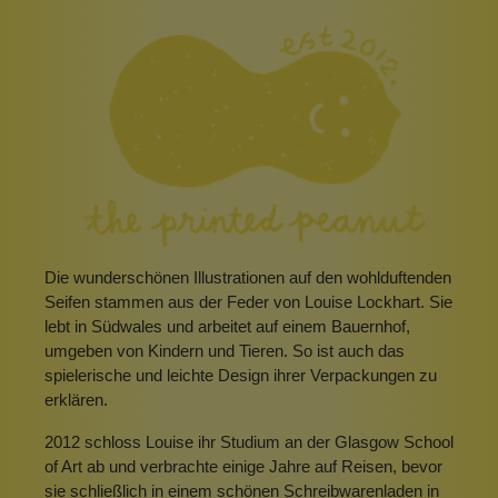
Die wunderschönen Illustrationen auf den wohlduftenden
Seifen stammen aus der Feder von Louise Lockhart. Sie
lebt in Südwales und arbeitet auf einem Bauernhof,
umgeben von Kindern und Tieren. So ist auch das
spielerische und leichte Design ihrer Verpackungen zu
erklären.
2012 schloss Louise ihr Studium an der Glasgow School
of Art ab und verbrachte einige Jahre auf Reisen, bevor
sie schließlich in einem schönen Schreibwarenladen in