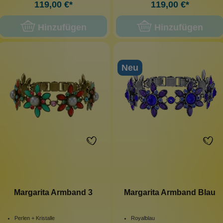
119,00 €*
119,00 €*
Hinzufügen
Hinzufügen
Neu
Margarita Armband 3
Margarita Armband Blau
Perlen + Kristalle
Royalblau