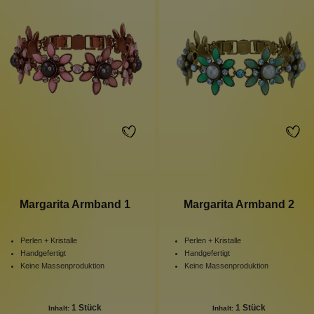
Margarita Armband 1
Margarita Armband 2
Perlen + Kristalle
Perlen + Kristalle
Handgefertigt
Handgefertigt
Keine Massenproduktion
Keine Massenproduktion
1 Stück
1 Stück
Inhalt:
Inhalt: