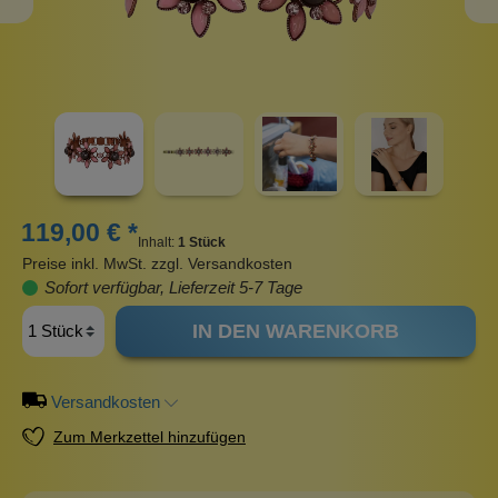
119,00 € *
Inhalt:
1 Stück
Preise inkl. MwSt. zzgl. Versandkosten
Sofort verfügbar, Lieferzeit 5-7 Tage
IN DEN WARENKORB
Versandkosten
Zum Merkzettel hinzufügen