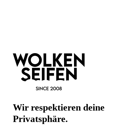
Newsletter abonnieren!
Informationen
Gesetzliche Informationen
Wissenswertes
FAQ
Wir respektieren deine
Privatsphäre.