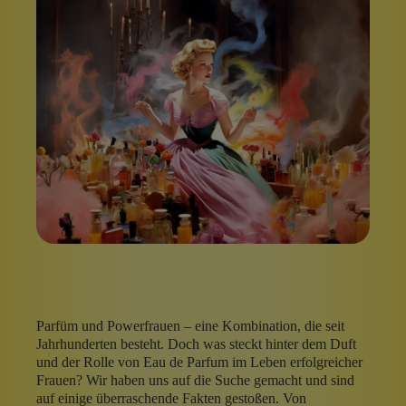
Parfüm und Powerfrauen – eine Kombination, die seit
Jahrhunderten besteht. Doch was steckt hinter dem Duft
und der Rolle von Eau de Parfum im Leben erfolgreicher
Frauen? Wir haben uns auf die Suche gemacht und sind
auf einige überraschende Fakten gestoßen. Von