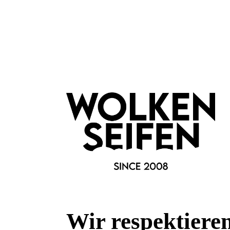
Wir respektiere