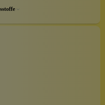
sstoffe