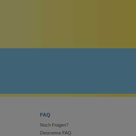
FAQ
Noch Fragen?
Deocreme FAQ