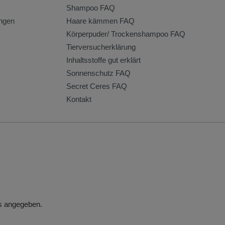
Shampoo FAQ
ngen
Haare kämmen FAQ
Körperpuder/ Trockenshampoo FAQ
Tierversucherklärung
Inhaltsstoffe gut erklärt
Sonnenschutz FAQ
Secret Ceres FAQ
Kontakt
rs angegeben.