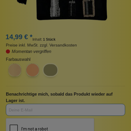
14,99 € *
Inhalt:
1 Stück
Preise inkl. MwSt. zzgl. Versandkosten
Momentan vergriffen
Farbauswahl
Benachrichtige mich, sobald das Produkt wieder auf
Lager ist.