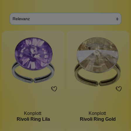
Konplott
Konplott
Rivoli Ring Lila
Rivoli Ring Gold