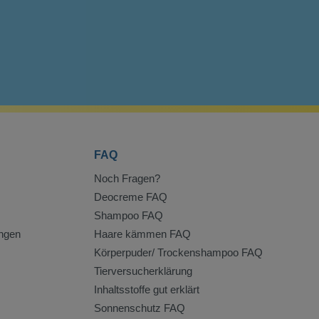
FAQ
Noch Fragen?
Deocreme FAQ
Shampoo FAQ
ngen
Haare kämmen FAQ
Körperpuder/ Trockenshampoo FAQ
Tierversucherklärung
Inhaltsstoffe gut erklärt
Sonnenschutz FAQ