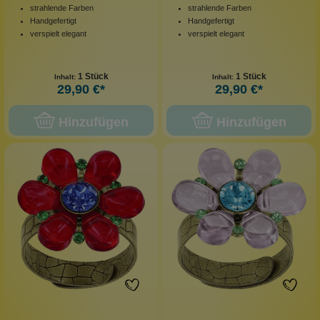
strahlende Farben
strahlende Farben
Handgefertigt
Handgefertigt
verspielt elegant
verspielt elegant
1 Stück
1 Stück
Inhalt:
Inhalt:
29,90 €*
29,90 €*
Hinzufügen
Hinzufügen