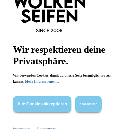
Hinzufügen
Wir respektieren deine
Privatsphäre.
Newsletter abonnieren!
Wir verwenden Cookies, damit du unsere Seite bestmöglich nutzen
kannst.
Mehr Informationen ...
Alle Cookies akzeptieren
Konfigurieren
Informationen
Gesetzliche Informationen
Impressum
Datenschutz