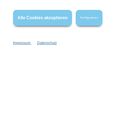
wenn nicht anders angegeben.
Alle Cookies akzeptieren
Konfigurieren
Impressum
Datenschutz