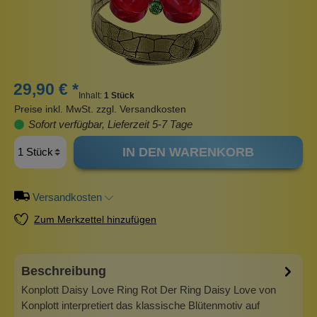
29,90 € *
Inhalt:
1 Stück
Preise inkl. MwSt. zzgl. Versandkosten
Sofort verfügbar, Lieferzeit 5-7 Tage
IN DEN WARENKORB
Versandkosten
Zum Merkzettel hinzufügen
Beschreibung
Konplott Daisy Love Ring Rot Der Ring Daisy Love von
Konplott interpretiert das klassische Blütenmotiv auf