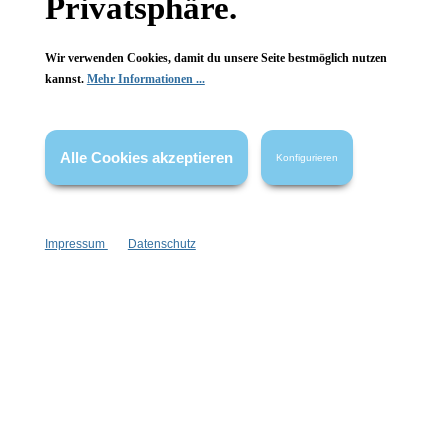
Privatsphäre.
Wir verwenden Cookies, damit du unsere Seite bestmöglich nutzen
kannst.
Mehr Informationen ...
Alle Cookies akzeptieren
Konfigurieren
Impressum
Datenschutz