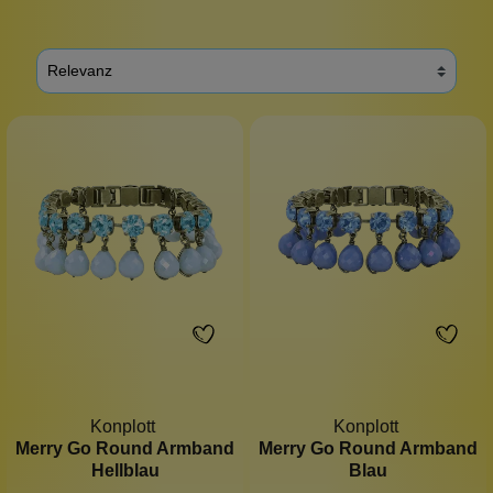
Konplott
Konplott
Merry Go Round Armband
Merry Go Round Armband
Hellblau
Blau