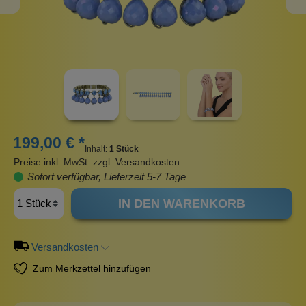
199,00 € *
Inhalt:
1 Stück
Preise inkl. MwSt. zzgl. Versandkosten
Sofort verfügbar, Lieferzeit 5-7 Tage
IN DEN WARENKORB
Versandkosten
Zum Merkzettel hinzufügen