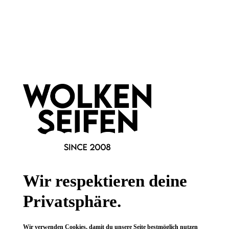
Newsletter abonnieren!
Informationen
Gesetzliche Informationen
Wissenswertes
Wir respektieren deine
FAQ
Privatsphäre.
Wir verwenden Cookies, damit du unsere Seite bestmöglich nutzen