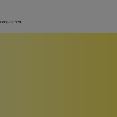
rs angegeben.