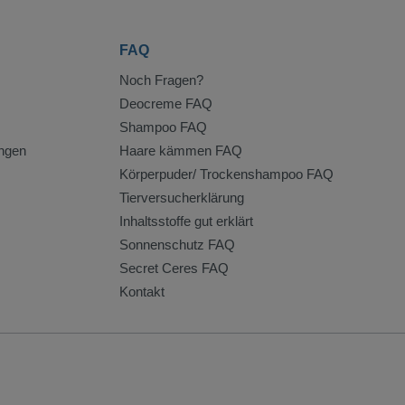
FAQ
Noch Fragen?
Deocreme FAQ
Shampoo FAQ
ngen
Haare kämmen FAQ
Körperpuder/ Trockenshampoo FAQ
Tierversucherklärung
Inhaltsstoffe gut erklärt
Sonnenschutz FAQ
Secret Ceres FAQ
Kontakt