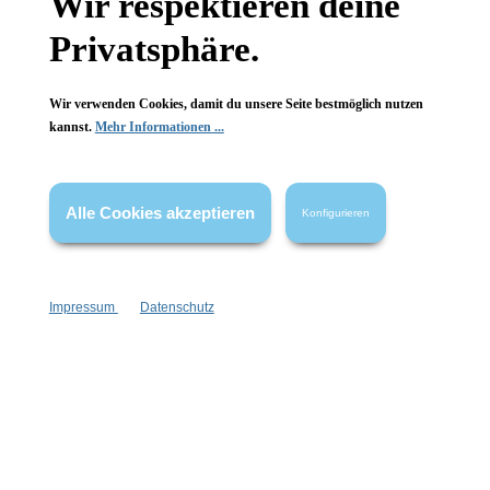
Wir respektieren deine
Privatsphäre.
Wir verwenden Cookies, damit du unsere Seite bestmöglich nutzen
kannst.
Mehr Informationen ...
Alle Cookies akzeptieren
Konfigurieren
Impressum
Datenschutz