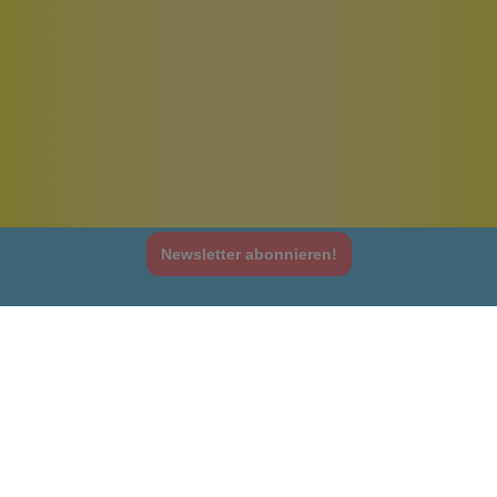
Newsletter abonnieren!
Informationen
Gesetzliche Informationen