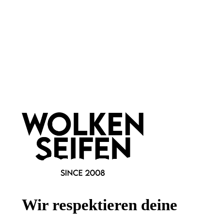
Newsletter abonnieren!
Informationen
Gesetzliche Informationen
Wissenswertes
Wir respektieren deine
FAQ