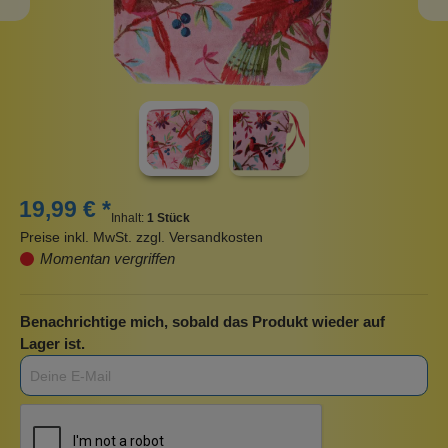
19,99 € *
Inhalt:
1 Stück
Preise inkl. MwSt. zzgl. Versandkosten
Momentan vergriffen
Benachrichtige mich, sobald das Produkt wieder auf
Lager ist.