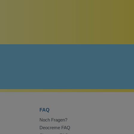
FAQ
Noch Fragen?
Deocreme FAQ