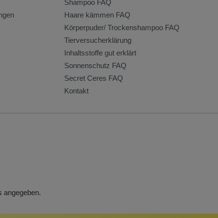
Shampoo FAQ
ngen
Haare kämmen FAQ
Körperpuder/ Trockenshampoo FAQ
Tierversucherklärung
Inhaltsstoffe gut erklärt
Sonnenschutz FAQ
Secret Ceres FAQ
Kontakt
rs angegeben.