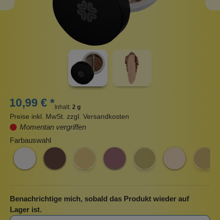
10,99 € *
Inhalt:
2 g
Preise inkl. MwSt. zzgl. Versandkosten
Momentan vergriffen
Farbauswahl
Benachrichtige mich, sobald das Produkt wieder auf
Lager ist.