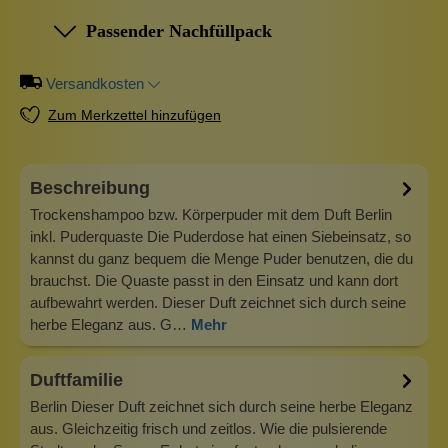
Passender Nachfüllpack
Versandkosten
Zum Merkzettel hinzufügen
Beschreibung
Trockenshampoo bzw. Körperpuder mit dem Duft Berlin
inkl. Puderquaste Die Puderdose hat einen Siebeinsatz, so
kannst du ganz bequem die Menge Puder benutzen, die du
brauchst. Die Quaste passt in den Einsatz und kann dort
aufbewahrt werden. Dieser Duft zeichnet sich durch seine
herbe Eleganz aus. G…
Mehr
Duftfamilie
Berlin Dieser Duft zeichnet sich durch seine herbe Eleganz
aus. Gleichzeitig frisch und zeitlos. Wie die pulsierende