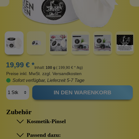
19,99 € *
Inhalt:
100 g
( 199,90 € * /kg)
Preise inkl. MwSt. zzgl. Versandkosten
Sofort verfügbar, Lieferzeit 5-7 Tage
IN DEN WARENKORB
Zubehör
Kosmetik-Pinsel
Passend dazu: