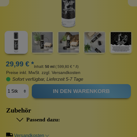
29,99 € *
Inhalt:
50 ml
( 599,80 € * /l)
Preise inkl. MwSt. zzgl. Versandkosten
Sofort verfügbar, Lieferzeit 5-7 Tage
IN DEN WARENKORB
Zubehör
Passend dazu:
Versandkosten