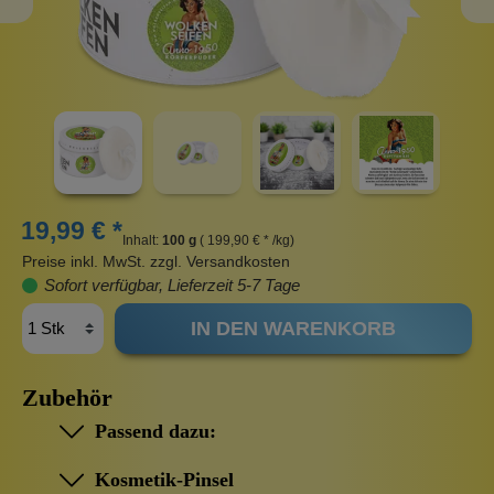
19,99 € *
Inhalt:
100 g
( 199,90 € * /kg)
Preise inkl. MwSt. zzgl. Versandkosten
Sofort verfügbar, Lieferzeit 5-7 Tage
IN DEN WARENKORB
Zubehör
Passend dazu:
Kosmetik-Pinsel