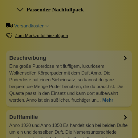
Passender Nachfüllpack
Versandkosten
Zum Merkzettel hinzufügen
Beschreibung
Eine große Puderdose mit fluffigem, luxuriösem
Wolkenseifen Körperpuder mit dem Duft Anno. Die
Puderdose hat einen Siebeinsatz, so kannst du ganz
bequem die Menge Puder benutzen, die du brauchst. Die
Quaste passt in den Einsatz und kann dort aufbewahrt
werden. Anno ist ein süßlicher, fruchtiger un…
Mehr
Duftfamilie
Anno 1920 und Anno 1950 Es handelt sich bei beiden Düfte
um ein und denselben Duft. Die Namensunterschiede