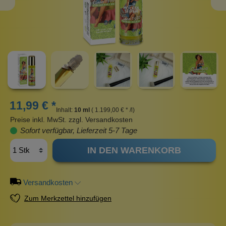
11,99 € *
Inhalt:
10 ml
( 1.199,00 € * /l)
Preise inkl. MwSt. zzgl. Versandkosten
Sofort verfügbar, Lieferzeit 5-7 Tage
IN DEN WARENKORB
Versandkosten
Zum Merkzettel hinzufügen