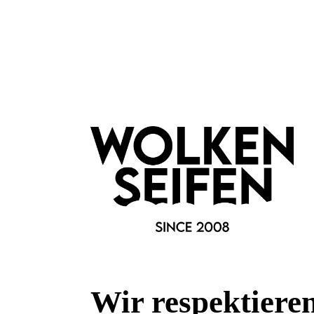
Wir respektiere