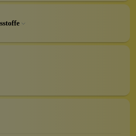
sstoffe