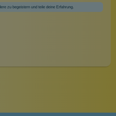
dere zu begeistern und teile deine Erfahrung.