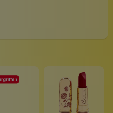
ergriffen