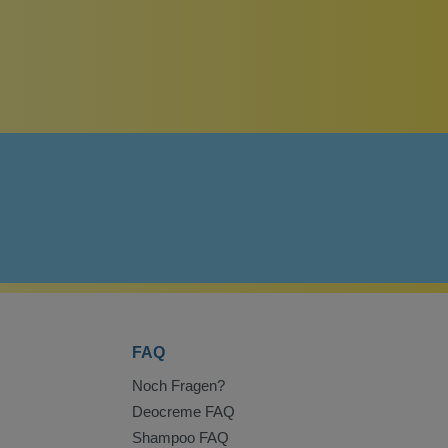
FAQ
Noch Fragen?
Deocreme FAQ
Shampoo FAQ