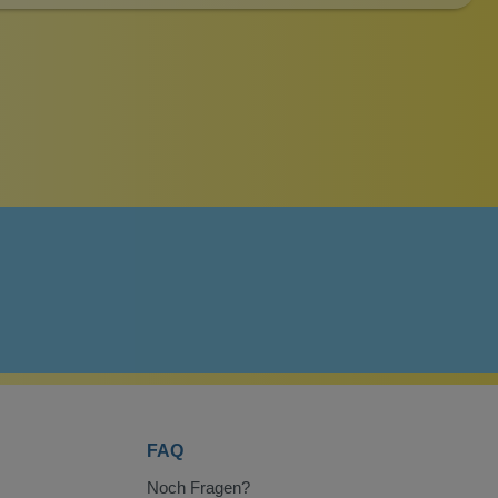
FAQ
Noch Fragen?