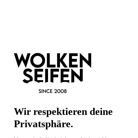
Newsletter abonnieren!
Informationen
Gesetzliche Informationen
Wissenswertes
FAQ
Wir respektieren deine
Privatsphäre.