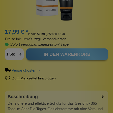
17,99 € *
Inhalt:
50 ml
( 359,80 € * /l)
Preise inkl. MwSt. zzgl. Versandkosten
Sofort verfügbar, Lieferzeit 5-7 Tage
IN DEN WARENKORB
Versandkosten
Zum Merkzettel hinzufügen
Beschreibung
Der sichere und effektive Schutz für das Gesicht - 365
Tage im Jahr Die Tages-Gesichtscreme mit Aloe Vera und