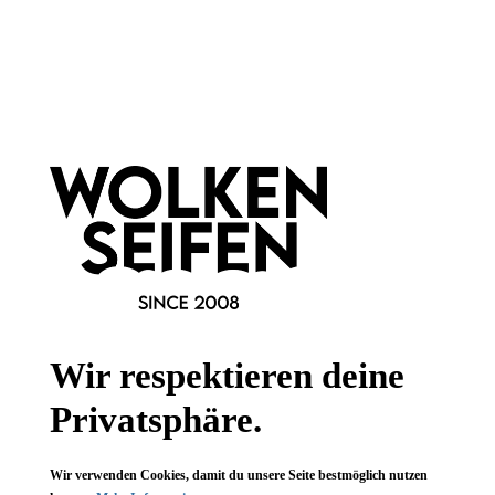
Newsletter abonnieren!
Informationen
Gesetzliche Informationen
Wissenswertes
Wir respektieren deine
FAQ
Privatsphäre.
Wir verwenden Cookies, damit du unsere Seite bestmöglich nutzen