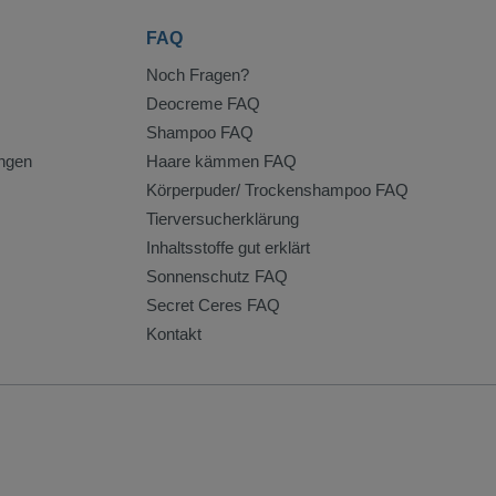
FAQ
Noch Fragen?
Deocreme FAQ
Shampoo FAQ
ngen
Haare kämmen FAQ
Körperpuder/ Trockenshampoo FAQ
Tierversucherklärung
Inhaltsstoffe gut erklärt
Sonnenschutz FAQ
Secret Ceres FAQ
Kontakt