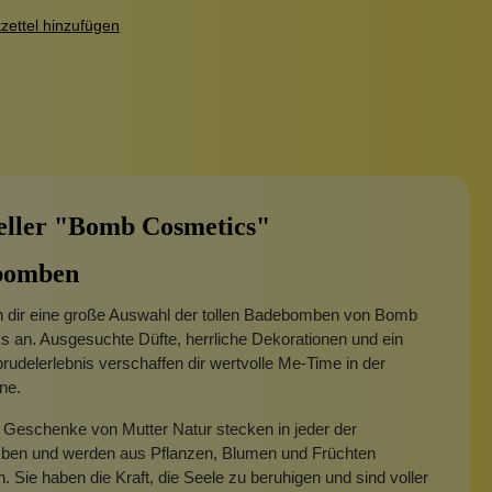
ettel hinzufügen
Sonnenschutz
eller "Bomb Cosmetics"
bomben
en dir eine große Auswahl der tollen Badebomben von Bomb
 an. Ausgesuchte Düfte, herrliche Dekorationen und ein
rudelerlebnis verschaffen dir wertvolle Me-Time in der
ne.
 Geschenke von Mutter Natur stecken in jeder der
en und werden aus Pflanzen, Blumen und Früchten
 Sie haben die Kraft, die Seele zu beruhigen und sind voller