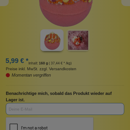
5,99 € *
Inhalt:
160 g
( 37,44 € * /kg)
Preise inkl. MwSt. zzgl. Versandkosten
Momentan vergriffen
Benachrichtige mich, sobald das Produkt wieder auf
Lager ist.