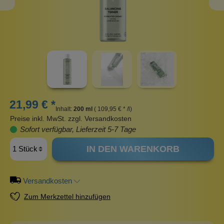
21,99 € *
Inhalt:
200 ml
( 109,95 € * /l)
Preise inkl. MwSt. zzgl. Versandkosten
Sofort verfügbar, Lieferzeit 5-7 Tage
IN DEN WARENKORB
Versandkosten
Zum Merkzettel hinzufügen