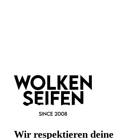
Newsletter abonnieren!
Informationen
Gesetzliche Informationen
Wissenswertes
Wir respektieren deine
FAQ