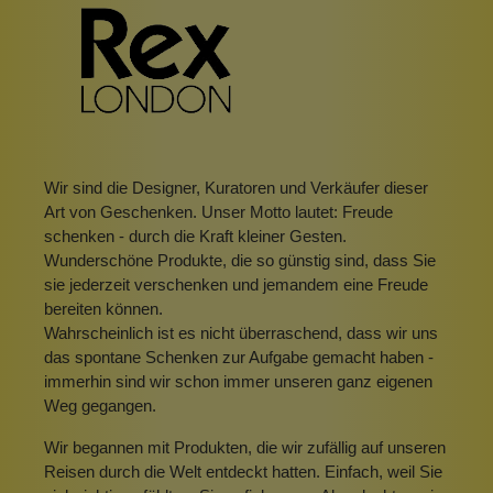
Wir sind die Designer, Kuratoren und Verkäufer dieser
Art von Geschenken. Unser Motto lautet: Freude
schenken - durch die Kraft kleiner Gesten.
Wunderschöne Produkte, die so günstig sind, dass Sie
sie jederzeit verschenken und jemandem eine Freude
bereiten können.
Wahrscheinlich ist es nicht überraschend, dass wir uns
das spontane Schenken zur Aufgabe gemacht haben -
immerhin sind wir schon immer unseren ganz eigenen
Weg gegangen.
Wir begannen mit Produkten, die wir zufällig auf unseren
Reisen durch die Welt entdeckt hatten. Einfach, weil Sie